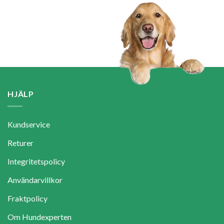
HJÄLP
Kundservice
Returer
Integritetspolicy
Användarvillkor
Fraktpolicy
Om Hundexperten