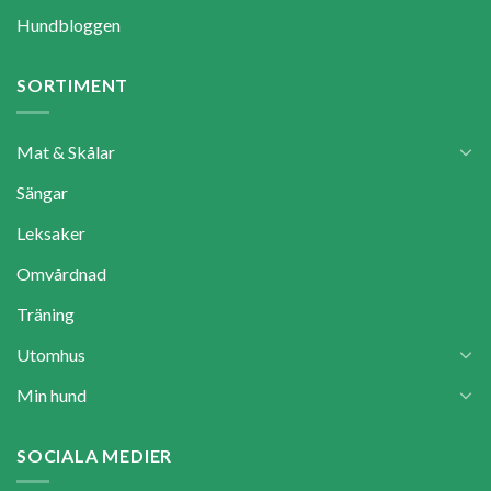
Hundbloggen
SORTIMENT
Mat & Skålar
Sängar
Leksaker
Omvårdnad
Träning
Utomhus
Min hund
SOCIALA MEDIER