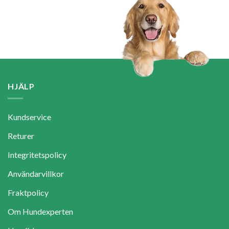
HJÄLP
Kundservice
Returer
Integritetspolicy
Användarvillkor
Fraktpolicy
Om Hundexperten