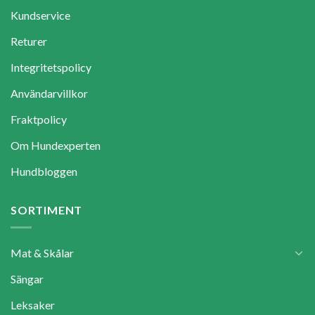
Kundservice
Returer
Integritetspolicy
Användarvillkor
Fraktpolicy
Om Hundexperten
Hundbloggen
SORTIMENT
Mat & Skålar
Sängar
Leksaker