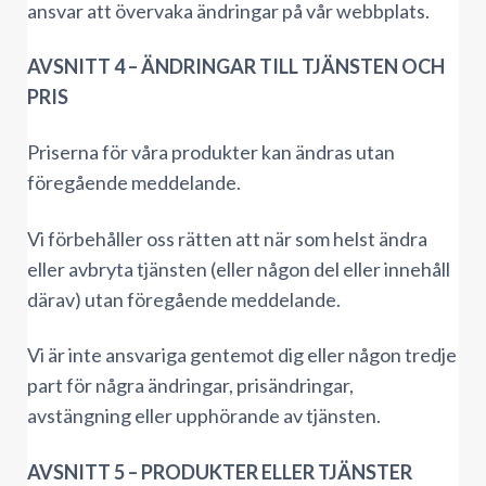
ansvar att övervaka ändringar på vår webbplats.
AVSNITT 4 – ÄNDRINGAR TILL TJÄNSTEN OCH
PRIS
Priserna för våra produkter kan ändras utan
föregående meddelande.
Vi förbehåller oss rätten att när som helst ändra
eller avbryta tjänsten (eller någon del eller innehåll
därav) utan föregående meddelande.
Vi är inte ansvariga gentemot dig eller någon tredje
part för några ändringar, prisändringar,
avstängning eller upphörande av tjänsten.
AVSNITT 5 – PRODUKTER ELLER TJÄNSTER