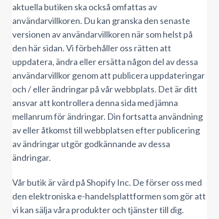
aktuella butiken ska också omfattas av
användarvillkoren. Du kan granska den senaste
versionen av användarvillkoren när som helst på
den här sidan. Vi förbehåller oss rätten att
uppdatera, ändra eller ersätta någon del av dessa
användarvillkor genom att publicera uppdateringar
och / eller ändringar på vår webbplats. Det är ditt
ansvar att kontrollera denna sida med jämna
mellanrum för ändringar. Din fortsatta användning
av eller åtkomst till webbplatsen efter publicering
av ändringar utgör godkännande av dessa
ändringar.
Vår butik är värd på Shopify Inc. De förser oss med
den elektroniska e-handelsplattformen som gör att
vi kan sälja våra produkter och tjänster till dig.