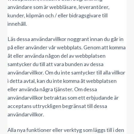
användare som är webbläsare, leverantörer,
kunder, köpmän och / eller bidragsgivare till
innehåll.
Läs dessa användarvillkor noggrant innan du går in
på eller använder vår webbplats. Genom att komma
åt eller använda någon del av webbplatsen
samtycker du till att vara bunden av dessa
användarvillkor. Om du inte samtycker till alla villkor
i detta avtal, kan du inte komma åt webbplatsen
eller använda några tjänster. Om dessa
användarvillkor betraktas som ett erbjudande är
acceptans uttryckligen begränsat till dessa
användarvillkor.
Alla nya funktioner eller verktyg som läggs till i den