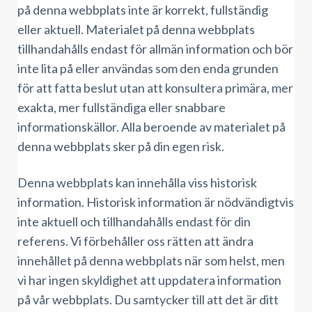
på denna webbplats inte är korrekt, fullständig
eller aktuell. Materialet på denna webbplats
tillhandahålls endast för allmän information och bör
inte lita på eller användas som den enda grunden
för att fatta beslut utan att konsultera primära, mer
exakta, mer fullständiga eller snabbare
informationskällor. Alla beroende av materialet på
denna webbplats sker på din egen risk.
Denna webbplats kan innehålla viss historisk
information. Historisk information är nödvändigtvis
inte aktuell och tillhandahålls endast för din
referens. Vi förbehåller oss rätten att ändra
innehållet på denna webbplats när som helst, men
vi har ingen skyldighet att uppdatera information
på vår webbplats. Du samtycker till att det är ditt