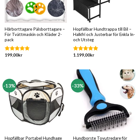
Hårborttagare Pälsborttagare –
Hopfällbar Hundtrappa till Bil –
För Tvättmaskin och Kläder 2-
Halkfri och Justerbar för Enkla In-
pack
och Utsteg
199,00
kr
1.199,00
kr
Betygsatt
Betygsatt
4.60
av 5
5.00
av 5
-13%
-33%
Hundborste Tovutredare för
Hopfällbar Portabel Hundhage