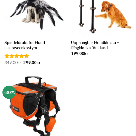
Spindeldräkt för Hund
Upphängbar Hundklocka –
Halloweenkostym
Ringklocka för Hund
199,00
kr
Det
Det
349,00
kr
299,00
kr
Betygsatt
ursprungliga
nuvarande
5.00
av 5
priset
priset
var:
är:
349,00kr.
299,00kr.
-30%