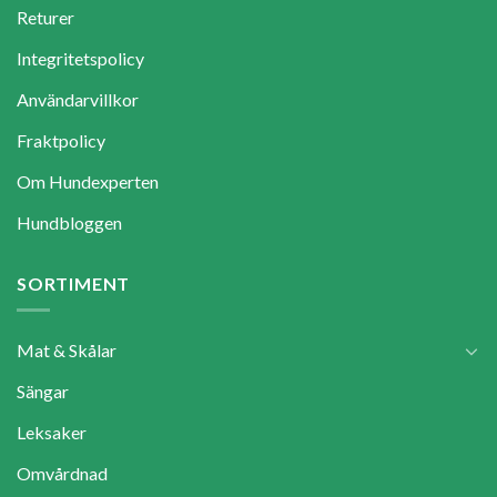
Returer
Integritetspolicy
Användarvillkor
Fraktpolicy
Om Hundexperten
Hundbloggen
SORTIMENT
Mat & Skålar
Sängar
Leksaker
Omvårdnad