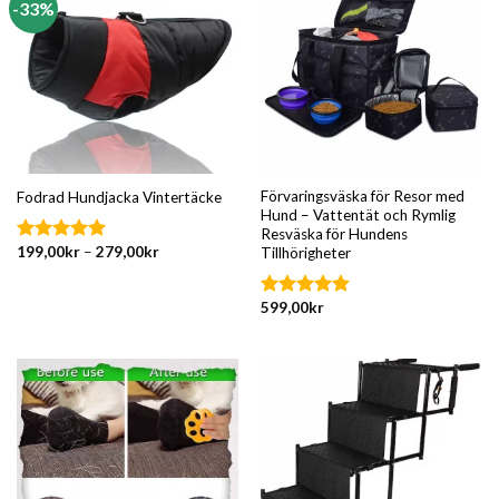
-33%
Förvaringsväska för Resor med
Fodrad Hundjacka Vintertäcke
Hund – Vattentät och Rymlig
Resväska för Hundens
199,00
kr
–
279,00
kr
Tillhörigheter
Betygsatt
4.67
av 5
599,00
kr
Betygsatt
4.50
av 5