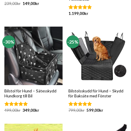
Det
Det
239,00
kr
149,00
kr
Betygsatt
ursprungliga
nuvarande
4.76
av 5
priset
priset
1.199,00
kr
Betygsatt
var:
är:
239,00kr.
149,00kr.
4.57
av 5
-30%
-25%
Bilstol för Hund – Sätesskydd
Bilstolsskydd för Hund – Skydd
Hundkorg till Bil
för Baksäte med Fönster
Det
Det
Det
Det
499,00
kr
349,00
kr
799,00
kr
599,00
kr
Betygsatt
Betygsatt
ursprungliga
nuvarande
ursprungliga
nuvarande
4.75
av 5
5.00
av 5
priset
priset
priset
priset
var:
är:
var:
är:
499,00kr.
349,00kr.
799,00kr.
599,00kr.