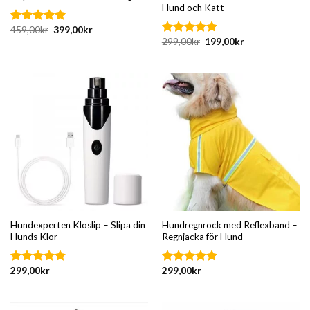
Hund och Katt
Det
Det
459,00
kr
399,00
kr
Betygsatt
ursprungliga
nuvarande
Det
Det
299,00
kr
199,00
kr
5.00
av 5
Betygsatt
priset
priset
ursprungliga
nuvarande
4.83
av 5
var:
är:
priset
priset
459,00kr.
399,00kr.
var:
är:
299,00kr.
199,00kr.
Hundexperten Kloslip – Slipa din
Hundregnrock med Reflexband –
Hunds Klor
Regnjacka för Hund
299,00
kr
299,00
kr
Betygsatt
Betygsatt
4.44
av 5
5.00
av 5