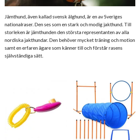
Jämthund, även kallad svensk älghund, är en av Sveriges
nationalraser. Den ses som en stark och modig jakthund. Till
storleken är jämthunden den största representanten av alla
nordiska jakthundar. Den behöver mycket träning och motion
samt en erfaren ägare som känner till och förstår rasens
självständiga sätt.