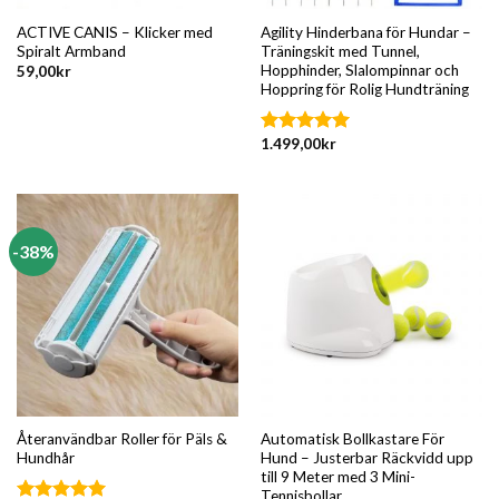
ACTIVE CANIS – Klicker med
Agility Hinderbana för Hundar –
Spiralt Armband
Träningskit med Tunnel,
Hopphinder, Slalompinnar och
59,00
kr
Hoppring för Rolig Hundträning
1.499,00
kr
Betygsatt
5.00
av 5
-38%
Återanvändbar Roller för Päls &
Automatisk Bollkastare För
Hundhår
Hund – Justerbar Räckvidd upp
till 9 Meter med 3 Mini-
Tennisbollar