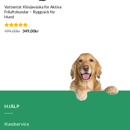
Vattentät Klövjeväska för Aktiva
Friluftshundar – Ryggsäck för
Hund
Det
Det
499,00
kr
349,00
kr
Betygsatt
ursprungliga
nuvarande
4.50
av 5
priset
priset
var:
är:
499,00kr.
349,00kr.
HJÄLP
Kundservice