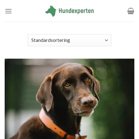
Skip
to
content