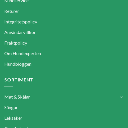
Kundservice
Returer
Integritetspolicy
Användarvillkor
Fraktpolicy
Om Hundexperten
Hundbloggen
SORTIMENT
Mat & Skålar
Sängar
Leksaker