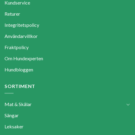
Kundservice
Returer
Integritetspolicy
Användarvillkor
Fraktpolicy
Om Hundexperten
Hundbloggen
SORTIMENT
Mat & Skålar
Sängar
Leksaker