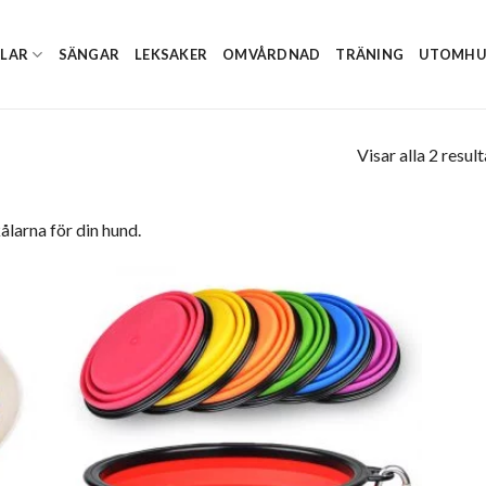
ÅLAR
SÄNGAR
LEKSAKER
OMVÅRDNAD
TRÄNING
UTOMHU
Visar alla 2 result
larna för din hund.