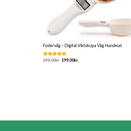
Fodervåg – Digital Viktskopa Väg Hundmat
Det
Det
299,00
kr
199,00
kr
Betygsatt
ursprungliga
nuvarande
5.00
av 5
priset
priset
var:
är:
299,00kr.
199,00kr.