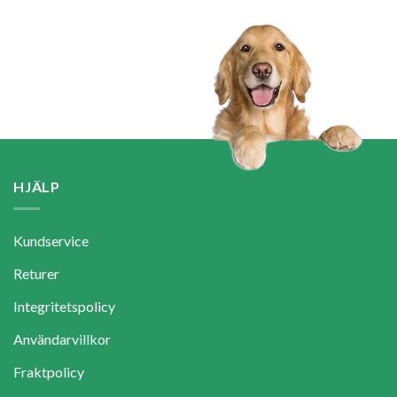
HJÄLP
Kundservice
Returer
Integritetspolicy
Användarvillkor
Fraktpolicy