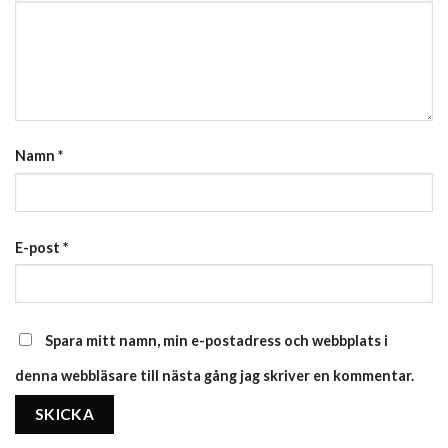
Namn
*
E-post
*
Spara mitt namn, min e-postadress och webbplats i
denna webbläsare till nästa gång jag skriver en kommentar.