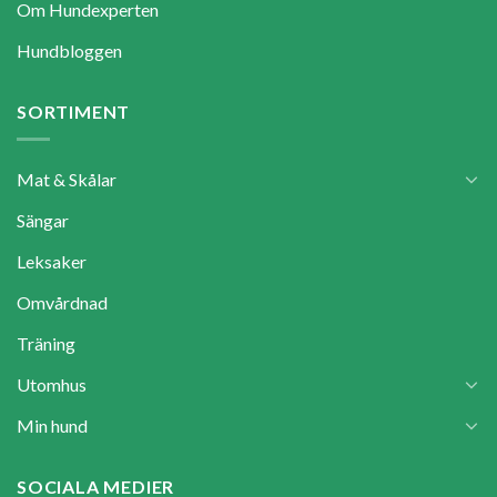
Om Hundexperten
Hundbloggen
SORTIMENT
Mat & Skålar
Sängar
Leksaker
Omvårdnad
Träning
Utomhus
Min hund
SOCIALA MEDIER