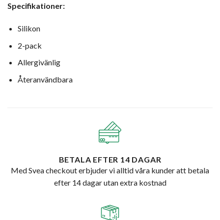
Specifikationer:
Silikon
2-pack
Allergivänlig
Återanvändbara
BETALA EFTER 14 DAGAR
Med Svea checkout erbjuder vi alltid våra kunder att betala
efter 14 dagar utan extra kostnad