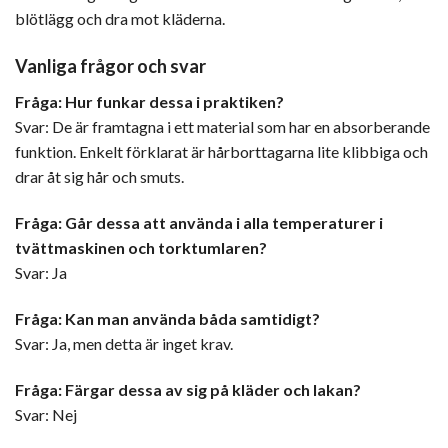
blötlägg och dra mot kläderna.
Vanliga frågor och svar
Fråga: Hur funkar dessa i praktiken?
Svar: De är framtagna i ett material som har en absorberande
funktion. Enkelt förklarat är hårborttagarna lite klibbiga och
drar åt sig hår och smuts.
Fråga: Går dessa att använda i alla temperaturer i
tvättmaskinen och torktumlaren?
Svar: Ja
Fråga: Kan man använda båda samtidigt?
Svar: Ja, men detta är inget krav.
Fråga: Färgar dessa av sig på kläder och lakan?
Svar: Nej