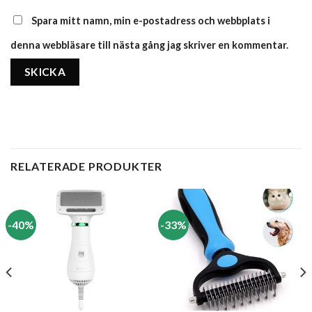
Spara mitt namn, min e-postadress och webbplats i
denna webbläsare till nästa gång jag skriver en kommentar.
RELATERADE PRODUKTER
-40%
-33%