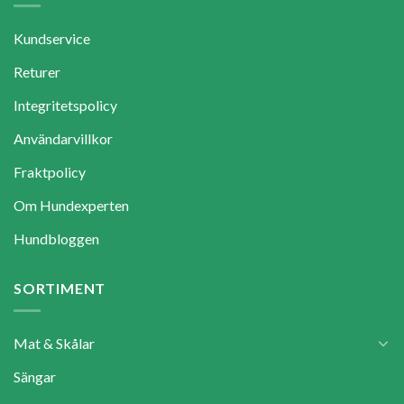
Kundservice
Returer
Integritetspolicy
Användarvillkor
Fraktpolicy
Om Hundexperten
Hundbloggen
SORTIMENT
Mat & Skålar
Sängar