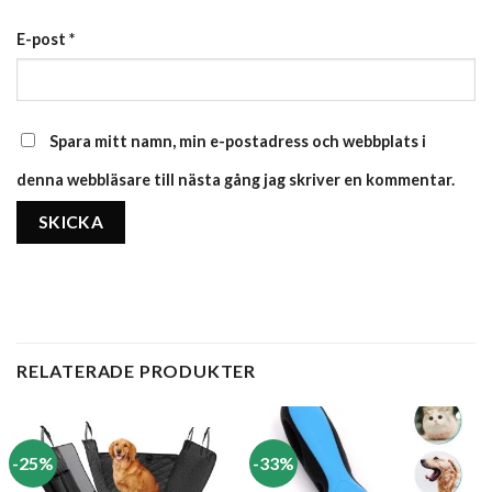
E-post
*
Spara mitt namn, min e-postadress och webbplats i
denna webbläsare till nästa gång jag skriver en kommentar.
RELATERADE PRODUKTER
-25%
-33%