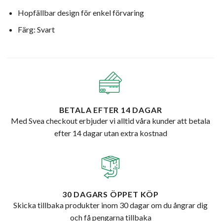
Hopfällbar design för enkel förvaring
Färg: Svart
BETALA EFTER 14 DAGAR
Med Svea checkout erbjuder vi alltid våra kunder att betala
efter 14 dagar utan extra kostnad
30 DAGARS ÖPPET KÖP
Skicka tillbaka produkter inom 30 dagar om du ångrar dig
och få pengarna tillbaka