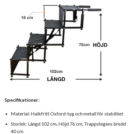
Specifikationer:
Material: Halkfritt Oxford-tyg och metall för stabilitet
Storlek: Längd 102 cm, Höjd 76 cm, Trappstegens bredd
40 cm