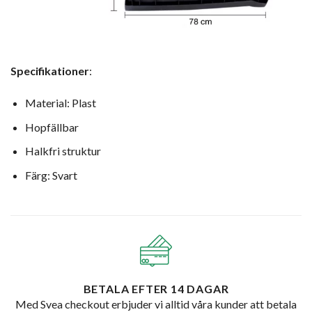
Specifikationer
:
Material: Plast
Hopfällbar
Halkfri struktur
Färg: Svart
BETALA EFTER 14 DAGAR
Med Svea checkout erbjuder vi alltid våra kunder att betala