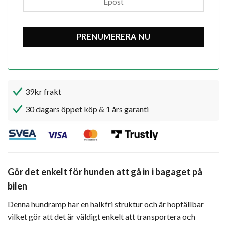
39kr frakt
30 dagars öppet köp & 1 års garanti
Gör det enkelt för hunden att gå in i bagaget på
bilen
Denna hundramp har en halkfri struktur och är hopfällbar
vilket gör att det är väldigt enkelt att transportera och