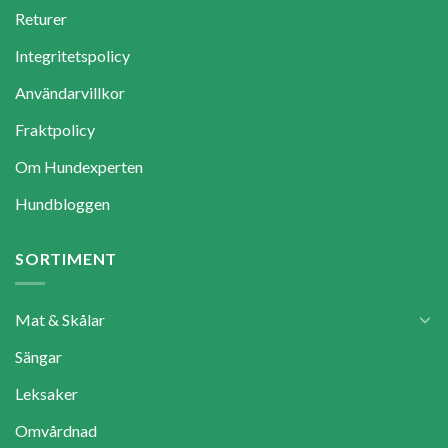
Returer
Integritetspolicy
Användarvillkor
Fraktpolicy
Om Hundexperten
Hundbloggen
SORTIMENT
Mat & Skålar
Sängar
Leksaker
Omvårdnad