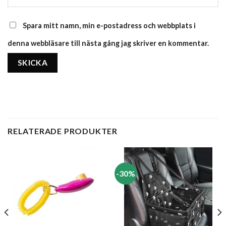
Spara mitt namn, min e-postadress och webbplats i
denna webbläsare till nästa gång jag skriver en kommentar.
RELATERADE PRODUKTER
-30%