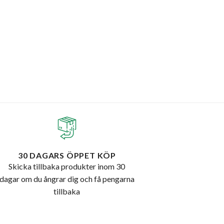
30 DAGARS ÖPPET KÖP
Skicka tillbaka produkter inom 30
dagar om du ångrar dig och få pengarna
tillbaka