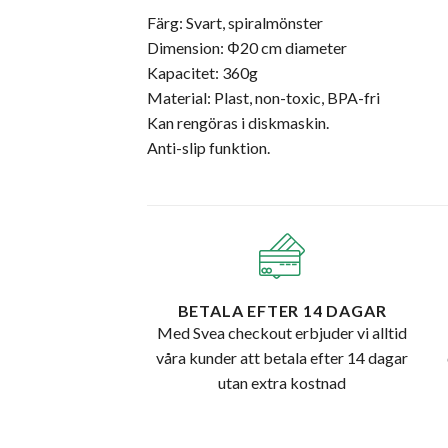
Färg: Svart, spiralmönster
Dimension: Φ20 cm diameter
Kapacitet: 360g
Material: Plast, non-toxic, BPA-fri
Kan rengöras i diskmaskin.
Anti-slip funktion.
BETALA EFTER 14 DAGAR
Med Svea checkout erbjuder vi alltid
våra kunder att betala efter 14 dagar
utan extra kostnad