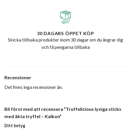
30 DAGARS ÖPPET KÖP
Skicka tillbaka produkter inom 30 dagar om du ångrar dig
och få pengarna tillbaka
Recensioner
Det finns inga recensioner än.
Bli först med att recensera ”Truffelicious lyxiga sticks
med äkta tryffel – Kalkon”
Ditt betyg