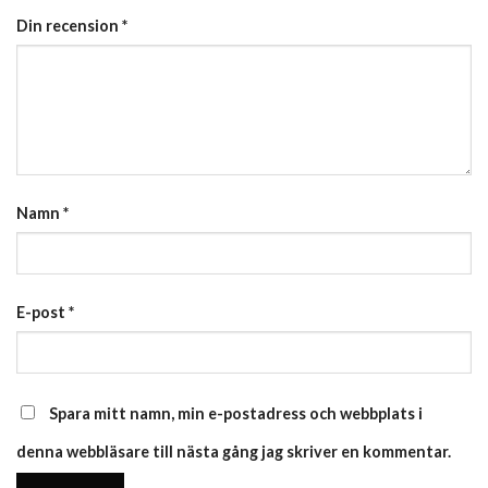
Din recension
*
Namn
*
E-post
*
Spara mitt namn, min e-postadress och webbplats i
denna webbläsare till nästa gång jag skriver en kommentar.