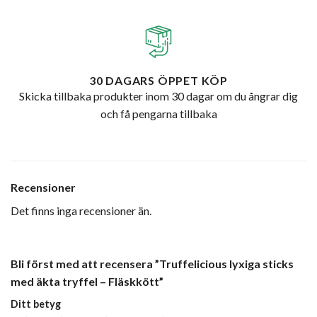
30 DAGARS ÖPPET KÖP
Skicka tillbaka produkter inom 30 dagar om du ångrar dig
och få pengarna tillbaka
Recensioner
Det finns inga recensioner än.
Bli först med att recensera ”Truffelicious lyxiga sticks
med äkta tryffel – Fläskkött”
Ditt betyg